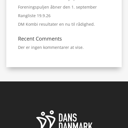
Foreningspuljen åbner den 1. september
Rangliste 19.9.26
DM Kombi resultater en nu til rådighed.
Recent Comments
Der er ingen kommentarer at vise.