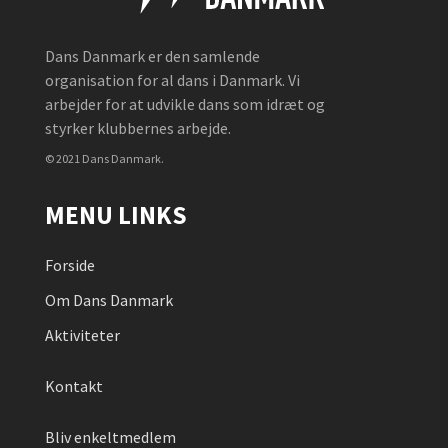
Dans Danmark er den samlende
organisation for al dans i Danmark. Vi
arbejder for at udvikle dans som idræt og
styrker klubbernes arbejde.
© 2021 Dans Danmark.
MENU LINKS
Forside
Om Dans Danmark
Aktiviteter
Kontakt
Bliv enkeltmedlem