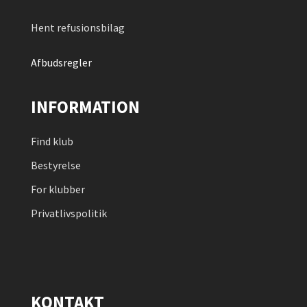
Hent refusionsbilag
Afbudsregler
INFORMATION
Find klub
Bestyrelse
For klubber
Privatlivspolitik
KONTAKT