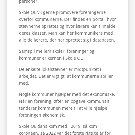
personer.
Skole OL vil gerne promovere foreningerne
overfor kommunerne. Der findes en portal, hvor
stævnerne oprettes og hvor lærere kan tilmelde
deres klasser. Man kan her kommunikere med
alle de lærere, der har oprettet sig i databasen.
Samspil mellem skoler, foreninger og
kommuner er kernen i Skole OL.
De enkelte lokalstævner er midtpunktet i
arbejdet. Det er vigtigt, at kommunerne spiller
med.
Nogle kommuner hjælper med det økonomiske.
Når en forening løfter en opgave kommunalt,
tenderer kommunen mere til at ville hjælpe
foreningen økonomisk.
Skole OL dans kom med i 2019, så kom
coronaen, så 2022 var det første rigtige år for