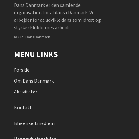
Dans Danmark er den samlende
organisation for al dans i Danmark. Vi
arbejder for at udvikle dans som idræt og
styrker klubbernes arbejde.
© 2021 Dans Danmark.
MENU LINKS
Forside
Om Dans Danmark
Aktiviteter
Kontakt
Bliv enkeltmedlem