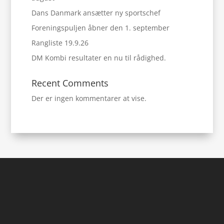
Dans Danmark ansætter ny sportschef
Foreningspuljen åbner den 1. september
Rangliste 19.9.26
DM Kombi resultater en nu til rådighed.
Recent Comments
Der er ingen kommentarer at vise.