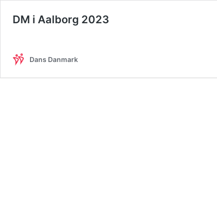
DM i Aalborg 2023
Dans Danmark