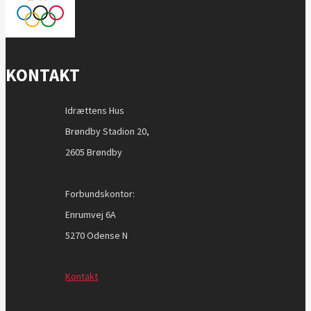
KONTAKT
Idrættens Hus
Brøndby Stadion 20,
2605 Brøndby
Forbundskontor:
Enrumvej 6A
5270 Odense N
Kontakt