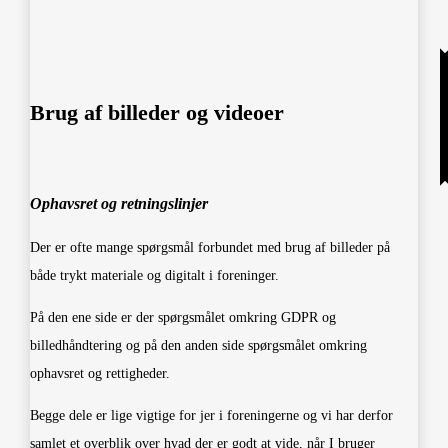
Brug af billeder og videoer
Ophavsret og retningslinjer
Der er ofte mange spørgsmål forbundet med brug af billeder på
både trykt materiale og digitalt i foreninger.
På den ene side er der spørgsmålet omkring GDPR og
billedhåndtering og på den anden side spørgsmålet omkring
ophavsret og rettigheder.
Begge dele er lige vigtige for jer i foreningerne og vi har derfor
samlet et overblik over hvad der er godt at vide, når I bruger