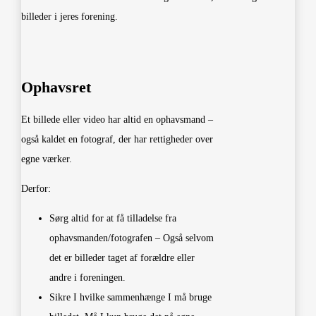
billeder i jeres forening.
Ophavsret
Et billede eller video har altid en ophavsmand –
også kaldet en fotograf, der har rettigheder over
egne værker.
Derfor:
Sørg altid for at få tilladelse fra
ophavsmanden/fotografen – Også selvom
det er billeder taget af forældre eller
andre i foreningen.
Sikre I hvilke sammenhænge I må bruge