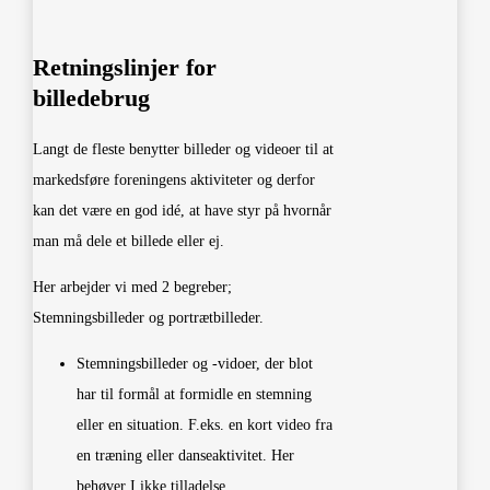
Retningslinjer for
billedebrug
Langt de fleste benytter billeder og videoer til at
markedsføre foreningens aktiviteter og derfor
kan det være en god idé, at have styr på hvornår
man må dele et billede eller ej.
Her arbejder vi med 2 begreber;
Stemningsbilleder og portrætbilleder.
Stemningsbilleder og -vidoer, der blot
har til formål at formidle en stemning
eller en situation. F.eks. en kort video fra
en træning eller danseaktivitet. Her
behøver I ikke tilladelse.