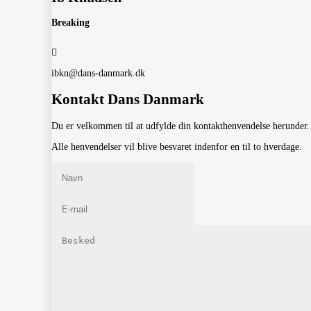
Breaking
ibkn@dans-danmark.dk
Kontakt Dans Danmark
Du er velkommen til at udfylde din kontakthenvendelse herunder.
Alle henvendelser vil blive besvaret indenfor en til to hverdage.