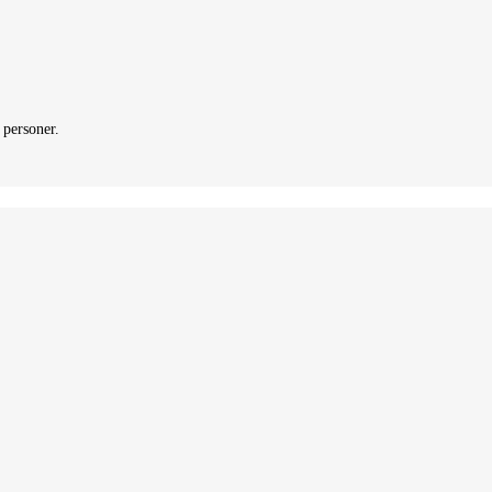
 personer.