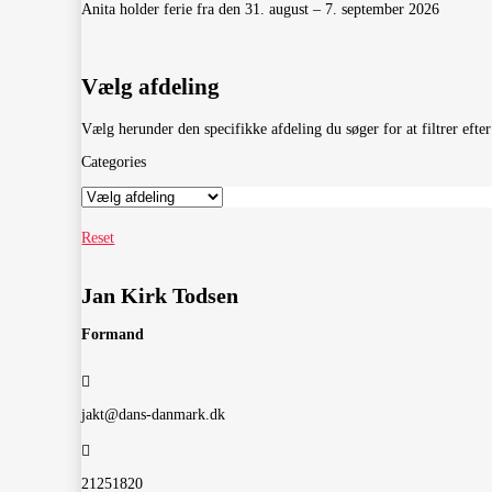
Anita holder ferie fra den 31. august – 7. september 2026
Vælg afdeling
Vælg herunder den specifikke afdeling du søger for at filtrer efter
Categories
Reset
Jan Kirk Todsen
Formand
jakt@dans-danmark.dk
21251820