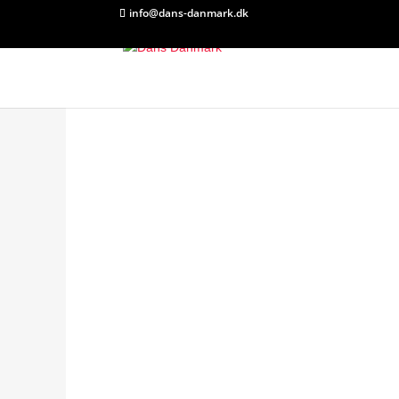
info@dans-danmark.dk