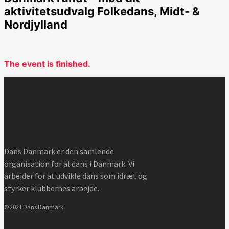
aktivitetsudvalg Folkedans, Midt- &
Nordjylland
The event is finished.
Dans Danmark er den samlende
organisation for al dans i Danmark. Vi
arbejder for at udvikle dans som idræt og
styrker klubbernes arbejde.
© 2021 Dans Danmark.