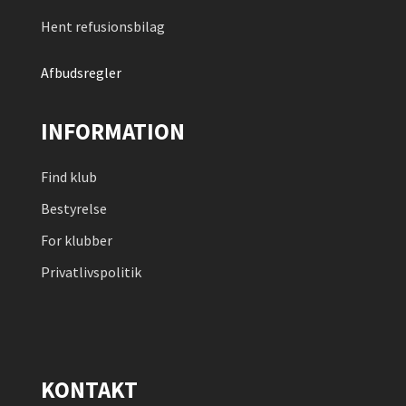
Hent refusionsbilag
Afbudsregler
INFORMATION
Find klub
Bestyrelse
For klubber
Privatlivspolitik
KONTAKT