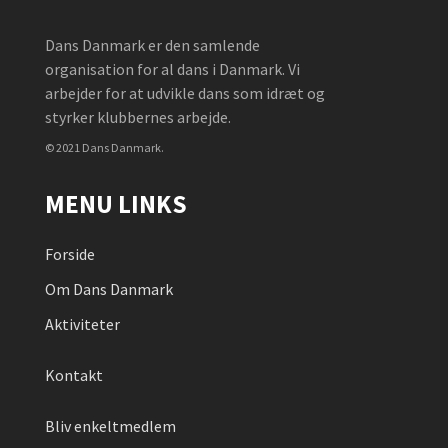
Dans Danmark er den samlende
organisation for al dans i Danmark. Vi
arbejder for at udvikle dans som idræt og
styrker klubbernes arbejde.
© 2021 Dans Danmark.
MENU LINKS
Forside
Om Dans Danmark
Aktiviteter
Kontakt
Bliv enkeltmedlem