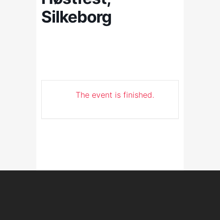
Silkeborg
The event is finished.