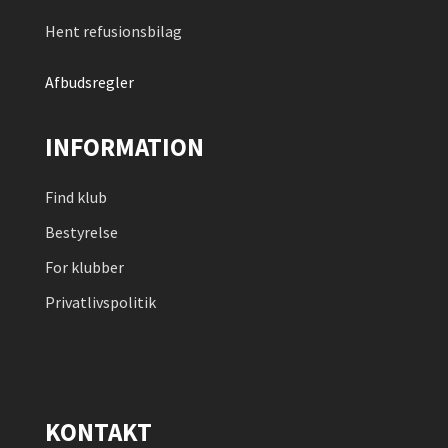
Hent refusionsbilag
Afbudsregler
INFORMATION
Find klub
Bestyrelse
For klubber
Privatlivspolitik
KONTAKT