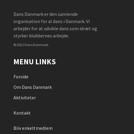
Dans Danmark er den samlende
organisation for al dans i Danmark. Vi
arbejder for at udvikle dans som idræt og
styrker klubbernes arbejde.
© 2021 Dans Danmark.
MENU LINKS
Forside
Om Dans Danmark
Aktiviteter
Kontakt
Bliv enkeltmedlem