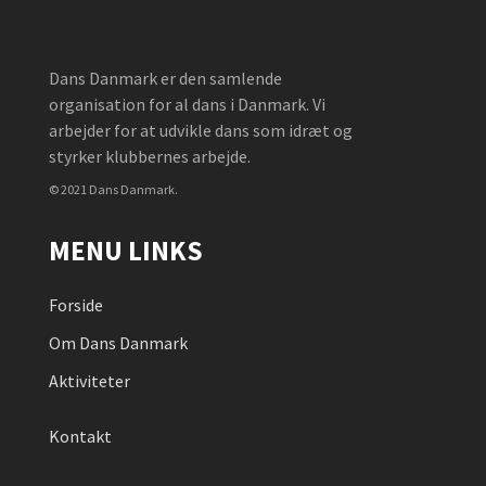
Dans Danmark er den samlende
organisation for al dans i Danmark. Vi
arbejder for at udvikle dans som idræt og
styrker klubbernes arbejde.
© 2021 Dans Danmark.
MENU LINKS
Forside
Om Dans Danmark
Aktiviteter
Kontakt