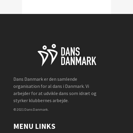
Dans Danmark er den samlende
organisation for al dans i Danmark. Vi
arbejder for at udvikle dans som idræt og
styrker klubbernes arbejde.
© 2021 Dans Danmark.
MENU LINKS