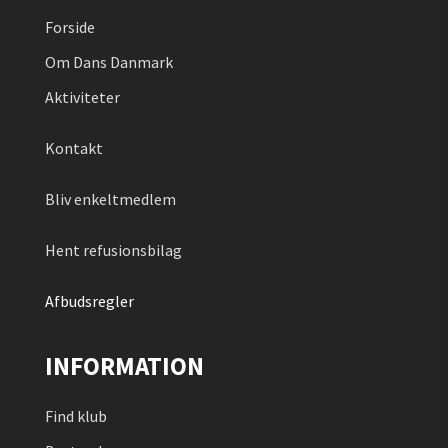
Forside
Om Dans Danmark
Aktiviteter
Kontakt
Bliv enkeltmedlem
Hent refusionsbilag
Afbudsregler
INFORMATION
Find klub