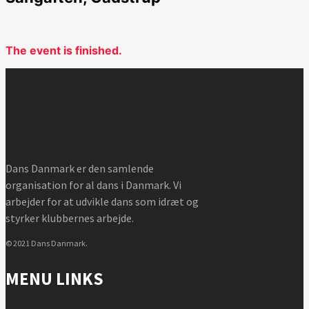
The event is finished.
Dans Danmark er den samlende
organisation for al dans i Danmark. Vi
arbejder for at udvikle dans som idræt og
styrker klubbernes arbejde.
© 2021 Dans Danmark.
MENU LINKS