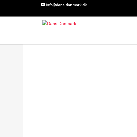
info@dans-danmark.dk