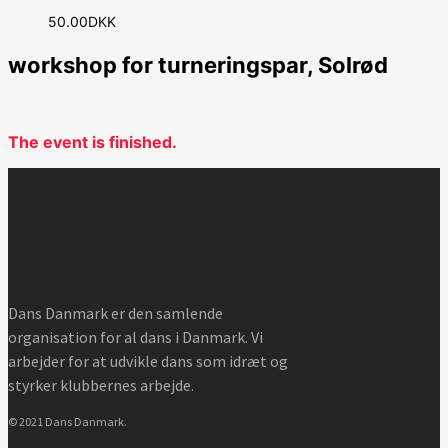
50.00DKK
workshop for turneringspar, Solrød
The event is finished.
Dans Danmark er den samlende
organisation for al dans i Danmark. Vi
arbejder for at udvikle dans som idræt og
styrker klubbernes arbejde.
© 2021 Dans Danmark.