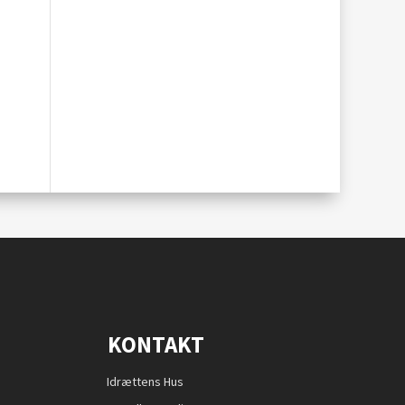
KONTAKT
Idrættens Hus