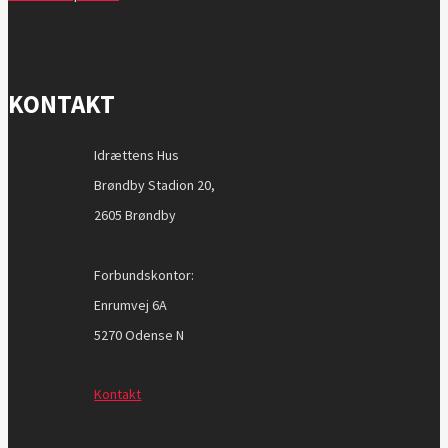
KONTAKT
Idrættens Hus
Brøndby Stadion 20,
2605 Brøndby
Forbundskontor:
Enrumvej 6A
5270 Odense N
Kontakt