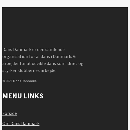
Dans Danmark er den samlende
organisation for al dans i Danmark. Vi
arbejder for at udvikle dans som idræt og
styrker klubbernes arbejde.
© 2021 Dans Danmark.
MENU LINKS
Forside
Om Dans Danmark