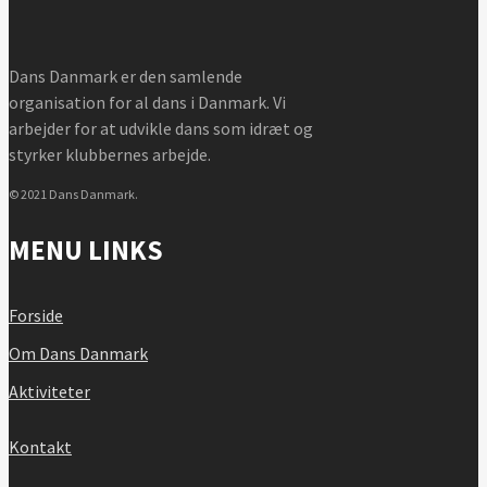
Dans Danmark er den samlende
organisation for al dans i Danmark. Vi
arbejder for at udvikle dans som idræt og
styrker klubbernes arbejde.
© 2021 Dans Danmark.
MENU LINKS
Forside
Om Dans Danmark
Aktiviteter
Kontakt