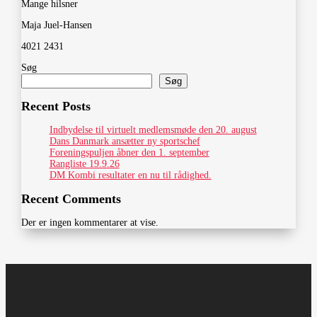
Mange hilsner
Maja Juel-Hansen
4021 2431
Søg
Søg
Recent Posts
Indbydelse til virtuelt medlemsmøde den 20. august
Dans Danmark ansætter ny sportschef
Foreningspuljen åbner den 1. september
Rangliste 19.9.26
DM Kombi resultater en nu til rådighed.
Recent Comments
Der er ingen kommentarer at vise.