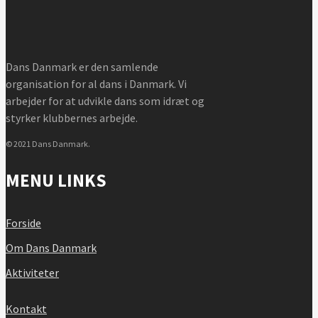
Dans Danmark er den samlende
organisation for al dans i Danmark. Vi
arbejder for at udvikle dans som idræt og
styrker klubbernes arbejde.
© 2021 Dans Danmark.
MENU LINKS
Forside
Om Dans Danmark
Aktiviteter
Kontakt