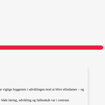
e vigtige byggesten i udviklingen mod at blive elitedanser – og
både læring, udvikling og fællesskab var i centrum.