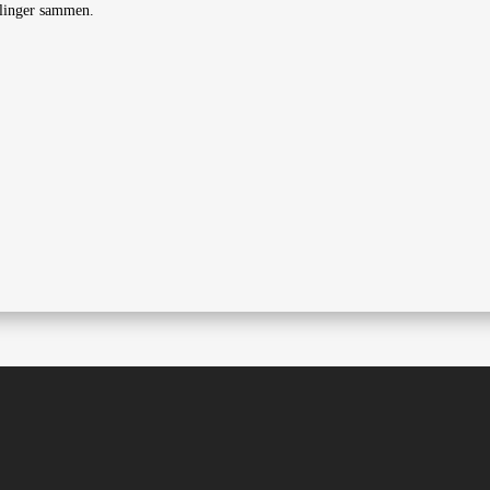
amlinger sammen.