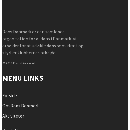
Dans Danmark er den samlende
organisation for al dans i Danmark. Vi
arbejder for at udvikle dans som idræt og
styrker klubbernes arbejde.
© 2021 Dans Danmark.
MENU LINKS
Forside
Om Dans Danmark
Aktiviteter