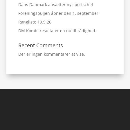
Dans Danmark ansætter ny sportschef
Foreningspuljen åbner den 1. september
Rangliste 19.9.26
DM Kombi resultater en nu til rådighed.
Recent Comments
Der er ingen kommentarer at vise.