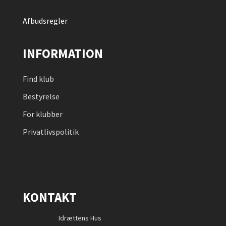
Afbudsregler
INFORMATION
Find klub
Bestyrelse
For klubber
Privatlivspolitik
KONTAKT
Idrættens Hus