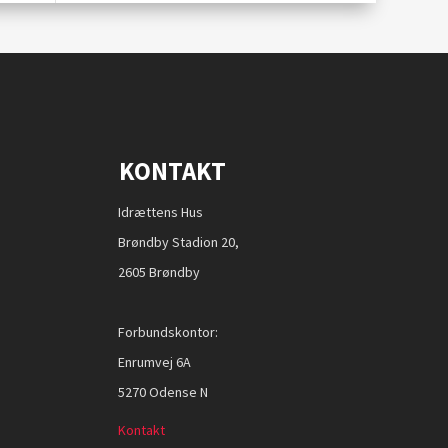
KONTAKT
Idrættens Hus
Brøndby Stadion 20,
2605 Brøndby
Forbundskontor:
Enrumvej 6A
5270 Odense N
Kontakt