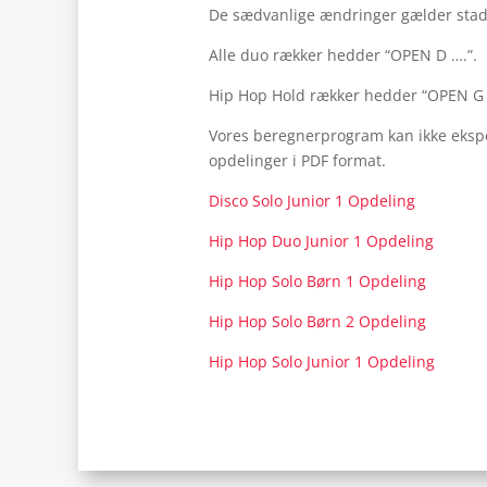
De sædvanlige ændringer gælder stad
Alle duo rækker hedder “OPEN D ….”.
Hip Hop Hold rækker hedder “OPEN G
Vores beregnerprogram kan ikke ekspor
opdelinger i PDF format.
Disco Solo Junior 1 Opdeling
Hip Hop Duo Junior 1 Opdeling
Hip Hop Solo Børn 1 Opdeling
Hip Hop Solo Børn 2 Opdeling
Hip Hop Solo Junior 1 Opdeling