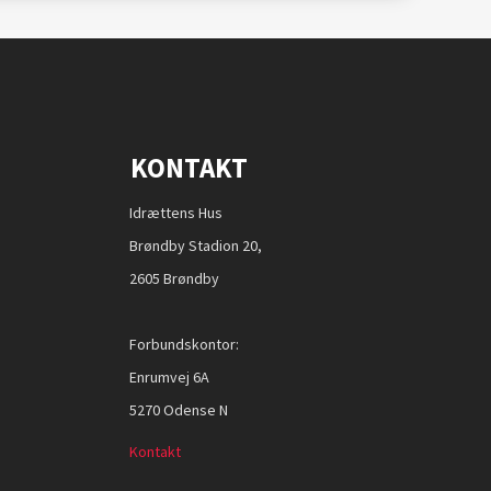
KONTAKT
Idrættens Hus
Brøndby Stadion 20,
2605 Brøndby
Forbundskontor:
Enrumvej 6A
5270 Odense N
Kontakt