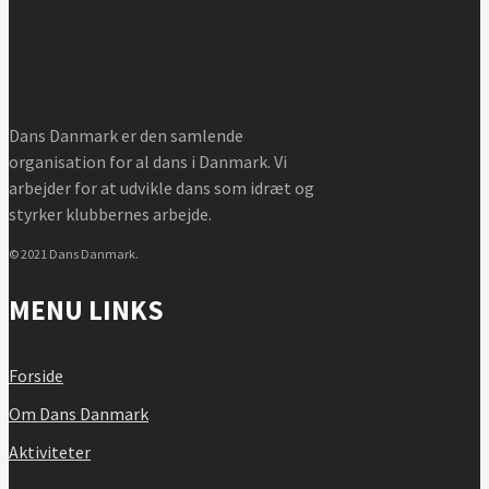
Dans Danmark er den samlende
organisation for al dans i Danmark. Vi
arbejder for at udvikle dans som idræt og
styrker klubbernes arbejde.
© 2021 Dans Danmark.
MENU LINKS
Forside
Om Dans Danmark
Aktiviteter