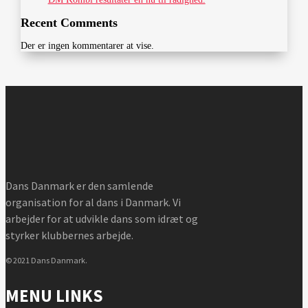
Recent Comments
Der er ingen kommentarer at vise.
Dans Danmark er den samlende
organisation for al dans i Danmark. Vi
arbejder for at udvikle dans som idræt og
styrker klubbernes arbejde.
© 2021 Dans Danmark.
MENU LINKS